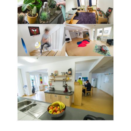
Andreasgruppe