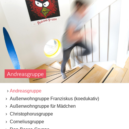
Andreasgruppe
Andreasgruppe
Außenwohngruppe Franziskus (koedukativ)
Außenwohngruppe für Mädchen
Christophorusgruppe
Corneliusgruppe