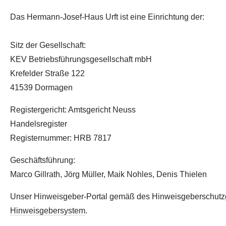
Das Hermann-Josef-Haus Urft ist eine Einrichtung der:
Sitz der Gesellschaft:
KEV Betriebsführungsgesellschaft mbH
Krefelder Straße 122
41539 Dormagen
Registergericht: Amtsgericht Neuss
Handelsregister
Registernummer: HRB 7817
Geschäftsführung:
Marco Gillrath, Jörg Müller, Maik Nohles, Denis Thielen
Unser Hinweisgeber-Portal gemäß des Hinweisgeberschutzg
Hinweisgebersystem
.