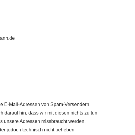
ann.de
ere E-Mail-Adressen von Spam-Versendern
 darauf hin, dass wir mit diesen nichts zu tun
s unsere Adressen missbraucht werden,
der jedoch technisch nicht beheben.