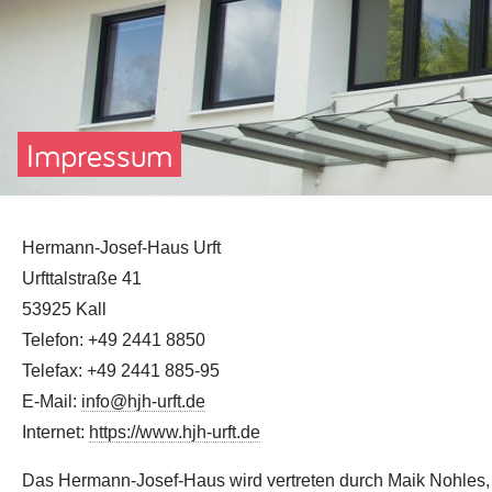
Impressum
Hermann-Josef-Haus Urft
Urfttalstraße 41
53925 Kall
Telefon: +49 2441 8850
Telefax: +49 2441 885-95
E-Mail:
info@hjh-urft.de
Internet:
https://www.hjh-urft.de
Das Hermann-Josef-Haus wird vertreten durch Maik Nohles, 