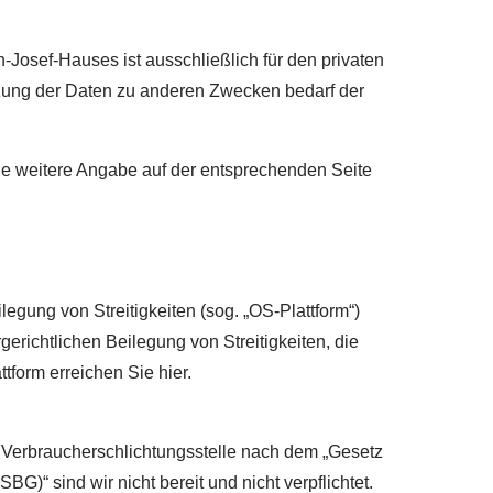
osef-Hauses ist ausschließlich für den privaten
ung der Daten zu anderen Zwecken bedarf der
e weitere Angabe auf der entsprechenden Seite
egung von Streitigkeiten (sog. „OS-Plattform“)
gerichtlichen Beilegung von Streitigkeiten, die
form erreichen Sie hier.
r Verbraucherschlichtungsstelle nach dem „Gesetz
BG)“ sind wir nicht bereit und nicht verpflichtet.