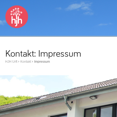
Kontakt: Impressum
HJH Urft
Kontakt
Impressum