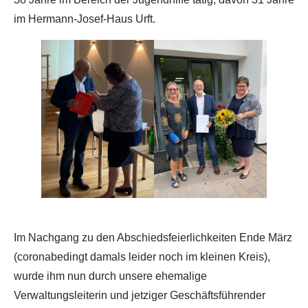
im Hermann-Josef-Haus Urft.
Im Nachgang zu den Abschiedsfeierlichkeiten Ende März
(coronabedingt damals leider noch im kleinen Kreis),
wurde ihm nun durch unsere ehemalige
Verwaltungsleiterin und jetziger Geschäftsführender