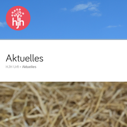
Aktuelles
HJH Urft
Aktuelles