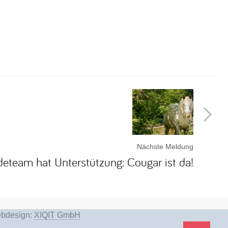
Nächste Meldung
deteam hat Unterstützung: Cougar ist da!
bdesign:
XIQIT GmbH