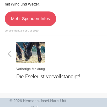
mit Wind und Wetter.
Mehr Spenden-Infos
veröffentlicht am 06 Juli 2020
Vorherige Meldung
Die Eselei ist vervollständigt!
© 2026 Hermann-Josef-Haus Urft