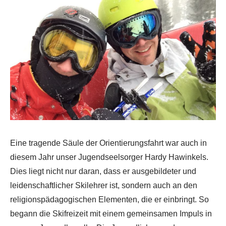
Eine tragende Säule der Orientierungsfahrt war auch in
diesem Jahr unser Jugendseelsorger Hardy Hawinkels.
Dies liegt nicht nur daran, dass er ausgebildeter und
leidenschaftlicher Skilehrer ist, sondern auch an den
religionspädagogischen Elementen, die er einbringt. So
begann die Skifreizeit mit einem gemeinsamen Impuls in