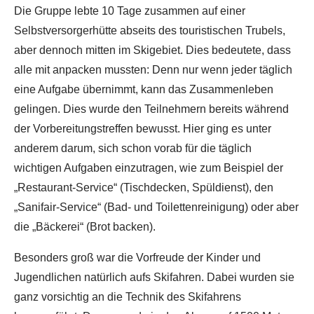
Die Gruppe lebte 10 Tage zusammen auf einer
Selbstversorgerhütte abseits des touristischen Trubels,
aber dennoch mitten im Skigebiet. Dies bedeutete, dass
alle mit anpacken mussten: Denn nur wenn jeder täglich
eine Aufgabe übernimmt, kann das Zusammenleben
gelingen. Dies wurde den Teilnehmern bereits während
der Vorbereitungstreffen bewusst. Hier ging es unter
anderem darum, sich schon vorab für die täglich
wichtigen Aufgaben einzutragen, wie zum Beispiel der
„Restaurant-Service“ (Tischdecken, Spüldienst), den
„Sanifair-Service“ (Bad- und Toilettenreinigung) oder aber
die „Bäckerei“ (Brot backen).
Besonders groß war die Vorfreude der Kinder und
Jugendlichen natürlich aufs Skifahren. Dabei wurden sie
ganz vorsichtig an die Technik des Skifahrens