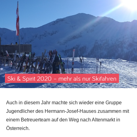
Ski & Spirit 2020 – mehr als nur Skifahren
Auch in diesem Jahr machte sich wieder eine Gruppe
Jugendlicher des Hermann-Josef-Hauses zusammen mit
einem Betreuerteam auf den Weg nach Altenmarkt in
Österreich.