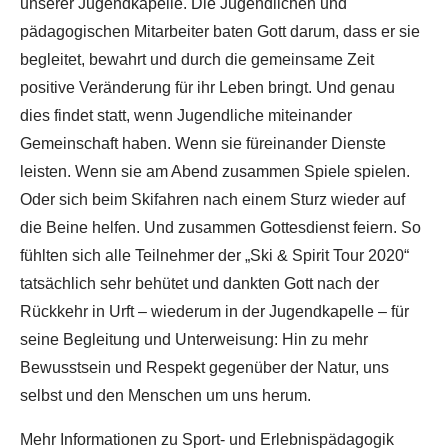
unserer Jugendkapelle. Die Jugendlichen und
pädagogischen Mitarbeiter baten Gott darum, dass er sie
begleitet, bewahrt und durch die gemeinsame Zeit
positive Veränderung für ihr Leben bringt. Und genau
dies findet statt, wenn Jugendliche miteinander
Gemeinschaft haben. Wenn sie füreinander Dienste
leisten. Wenn sie am Abend zusammen Spiele spielen.
Oder sich beim Skifahren nach einem Sturz wieder auf
die Beine helfen. Und zusammen Gottesdienst feiern. So
fühlten sich alle Teilnehmer der „Ski & Spirit Tour 2020“
tatsächlich sehr behütet und dankten Gott nach der
Rückkehr in Urft – wiederum in der Jugendkapelle – für
seine Begleitung und Unterweisung: Hin zu mehr
Bewusstsein und Respekt gegenüber der Natur, uns
selbst und den Menschen um uns herum.
Mehr Informationen zu Sport- und Erlebnispädagogik