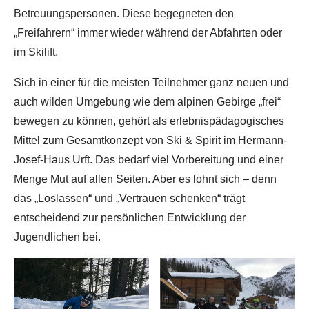
Betreuungspersonen. Diese begegneten den
„Freifahrern“ immer wieder während der Abfahrten oder
im Skilift.
Sich in einer für die meisten Teilnehmer ganz neuen und
auch wilden Umgebung wie dem alpinen Gebirge „frei“
bewegen zu können, gehört als erlebnispädagogisches
Mittel zum Gesamtkonzept von Ski & Spirit im Hermann-
Josef-Haus Urft. Das bedarf viel Vorbereitung und einer
Menge Mut auf allen Seiten. Aber es lohnt sich – denn
das „Loslassen“ und „Vertrauen schenken“ trägt
entscheidend zur persönlichen Entwicklung der
Jugendlichen bei.